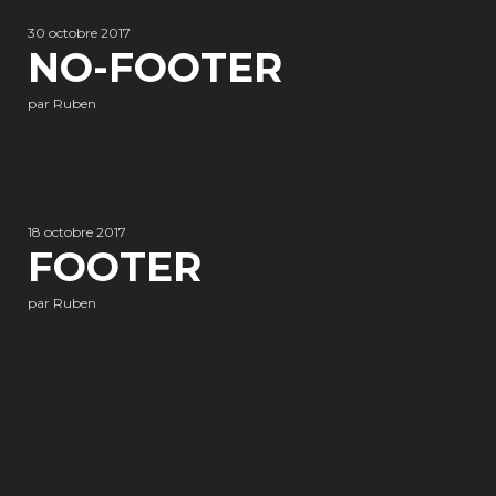
30 octobre 2017
NO-FOOTER
par Ruben
18 octobre 2017
FOOTER
par Ruben